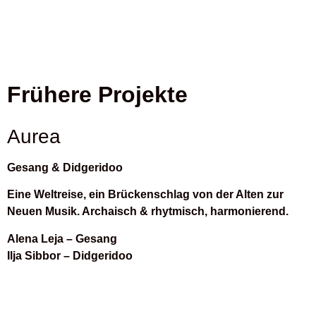
Frühere Projekte
Aurea
Gesang & Didgeridoo
Eine Weltreise, ein Brückenschlag von der Alten zur
Neuen Musik. Archaisch & rhytmisch, harmonierend.
Alena Leja – Gesang
Ilja Sibbor – Didgeridoo