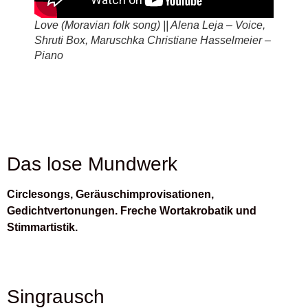
Love (Moravian folk song) || Alena Leja – Voice,
Shruti Box, Maruschka Christiane Hasselmeier –
Piano
Das lose Mundwerk
Circlesongs, Geräuschimprovisationen,
Gedichtvertonungen. Freche Wortakrobatik und
Stimmartistik.
Singrausch