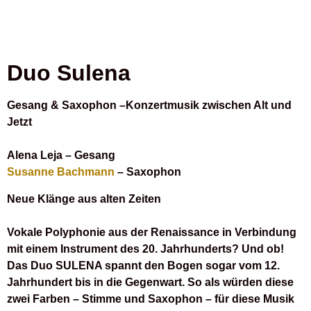
Duo
Sulena
Gesang & Saxophon –Konzertmusik zwischen Alt und
Jetzt
Alena Leja – Gesang
Susanne Bachmann
– Saxophon
Neue Klänge aus alten Zeiten
Vokale Polyphonie aus der Renaissance in Verbindung
mit einem Instrument des 20. Jahrhunderts? Und ob!
Das Duo SULENA spannt den Bogen sogar vom 12.
Jahrhundert bis in die Gegenwart. So als würden diese
zwei Farben – Stimme und Saxophon – für diese Musik