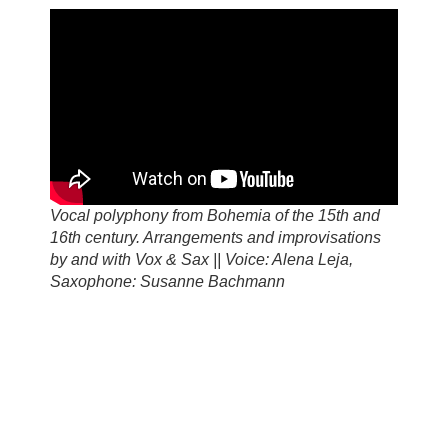
Vocal polyphony from Bohemia of the 15th and
16th century. Arrangements and improvisations
by and with Vox & Sax || Voice: Alena Leja,
Saxophone: Susanne Bachmann