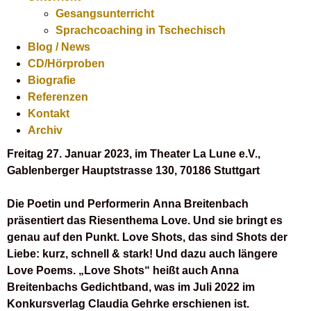
Gesangsunterricht
Sprachcoaching in Tschechisch
Blog / News
CD/Hörproben
Biografie
Referenzen
Kontakt
Archiv
Freitag 27. Januar 2023, im Theater La Lune e.V.,
Gablenberger Hauptstrasse 130, 70186 Stuttgart
Die Poetin und Performerin
Anna Breitenbach
präsentiert das Riesenthema Love. Und sie bringt es
genau auf den Punkt. Love Shots, das sind Shots der
Liebe: kurz, schnell & stark! Und dazu auch längere
Love Poems. „Love Shots“ heißt auch Anna
Breitenbachs Gedichtband, was im Juli 2022 im
Konkursverlag Claudia Gehrke erschienen ist.