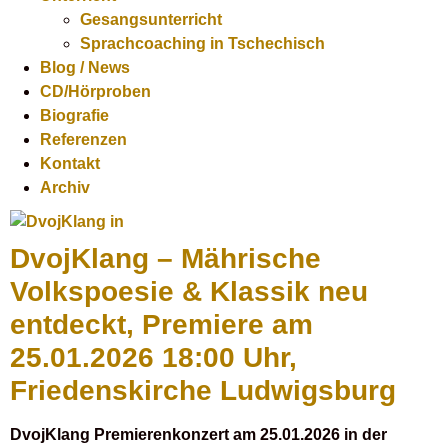
Gesangsunterricht
Sprachcoaching in Tschechisch
Blog / News
CD/Hörproben
Biografie
Referenzen
Kontakt
Archiv
DvojKlang – Mährische
Volkspoesie & Klassik neu
entdeckt, Premiere am
25.01.2026 18:00 Uhr,
Friedenskirche Ludwigsburg
DvojKlang Premierenkonzert am 25.01.2026 in der